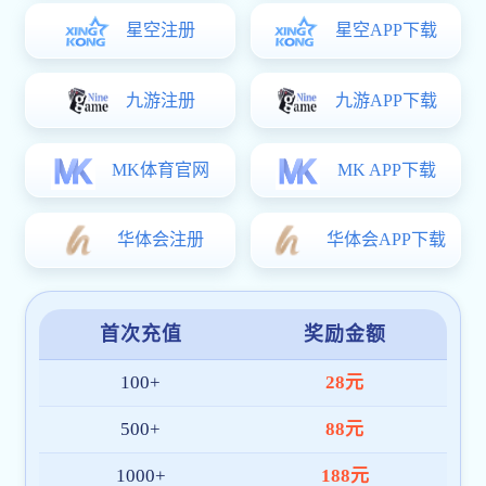
我们不仅构建防线，更不断优化每一个安全细节
开云kaiyun网站 · 应用版本更新日志