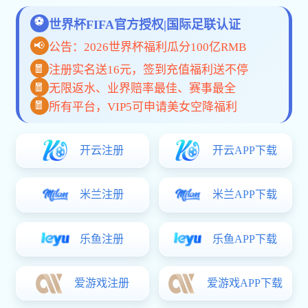
数据安全 全方位防护
在开云kaiyun网站平台，数据防护不仅是底层机制，更
是平台运营的基本责任。我们从用户访问到操作全流程
建立安全通道，有效防范多类潜在风险。
多重加密策略，防止数据泄露
AI 风控引擎，监测账户异常行为
开云·(Kaiyun)官方网站支持跨设备安全同步，增强
访问防护