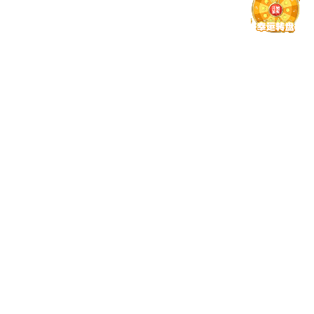
智能推荐系统首度上线
基于用户过往浏览行为推荐高热度体育赛事。
“猜你喜欢”模块上线，个性内容推送更贴合偏好。
冷启动时间优化，首页加载效率提升约 30%。
开云·(Kaiyun)官方网站 将继续围绕用户需求迭代优化，为每一次体
育观赛体验提供稳定支持。
开云kaiyun网站App功能
亮点
全面升级掌上观赛体验，随时随地了解赛事进程，畅享便捷
操作与实时互动。