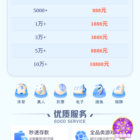
七、免责声明
本平台所提供的数据及内容仅为参考之用，所有信息按“现状”提
供。因使用服务导致的直接或间接损失，平台不承担任何责任。
八、协议修改
本平台保留随时修改本协议条款的权利。修改内容将在平台公示
并即时生效，用户继续使用服务即代表接受修改内容。
九、法律适用与争议解决
本协议适用中华人民共和国法律。如有争议，双方应协商解决，
协商不成的，应提交至平台所在地人民法院处理。
十、联系方式
如您对本协议内容有疑问或建议，可通过邮箱与我们联系：
Email：support@xing158.com