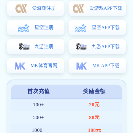
布克谈塔图姆成长与复出这份激励让我更
加努力追求冠军梦想
在最近的采访中，NBA球星德文·布克谈到了他的好友
兼竞争对手杰森·塔图姆在成长与复出过程中的经历。
这不仅是一次个人的成长故事，更是对追求冠军梦想
的深刻启示。布克指出，塔图姆在面对逆境时展现出
的韧性和决心，让他倍感振奋，也激励着自己更加努
力地朝着自己的目标迈进。在这篇文章中，我们将从
四个方面深入探讨布克对于塔图姆成长历程的看法、
塔图姆复出的重要性、两位球员之间的友谊以及如何
通过彼此激励来追求更高的成就。这些内容不仅展示